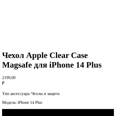
Чехол Apple Clear Case
Magsafe для iPhone 14 Plus
2199,00
₽
Тип аксессуара: Чехлы и защита
Модель: iPhone 14 Plus