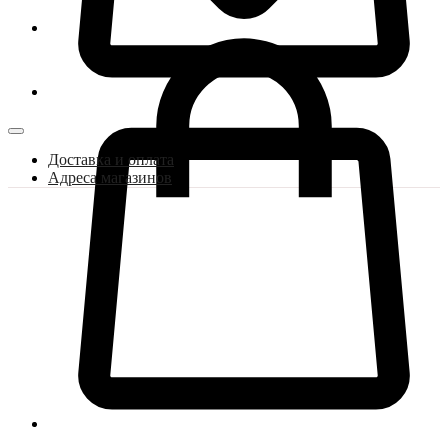
Доставка и оплата
Адреса магазинов