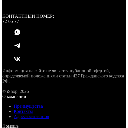
КОНТАКТНЫЙ НОМЕР:
72-05-77
Информация на сайте не является публичной офертой,
определяемой положениями статьи 437 Гражданского кодекса
РФ.
© iShop, 2026
О компании
Преимущества
Контакты
Адреса магазинов
Помощь