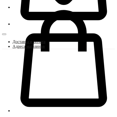
Доставка и оплата
Адреса магазинов