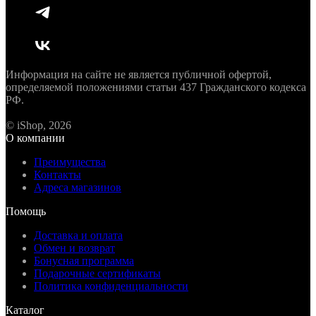
Информация на сайте не является публичной офертой,
определяемой положениями статьи 437 Гражданского кодекса
РФ.
© iShop, 2026
О компании
Преимущества
Контакты
Адреса магазинов
Помощь
Доставка и оплата
Обмен и возврат
Бонусная программа
Подарочные сертификаты
Политика конфиденциальности
Каталог