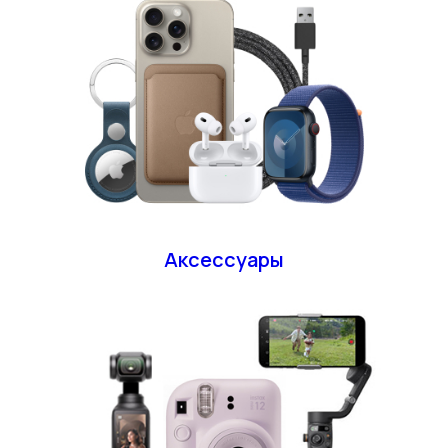
Аксессуары