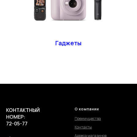
Гаджеты
О компании
КОНТАКТНЫЙ
НОМЕР:
Преимущества
72-05-77
Контакты
Адреса магазинов