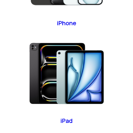
iPhone
iPad