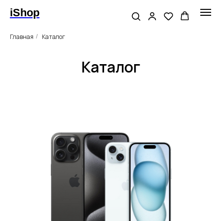
iShop
Главная
Каталог
/
Каталог