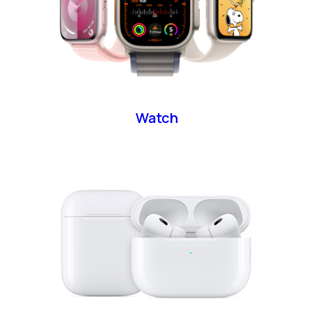
Watch