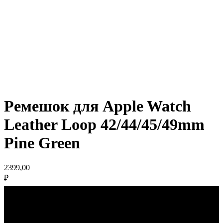
Ремешок для Apple Watch
Leather Loop 42/44/45/49mm
Pine Green
2399,00
₽