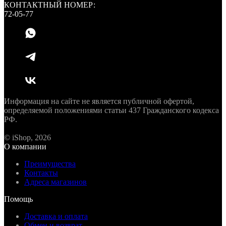
КОНТАКТНЫЙ НОМЕР:
72-05-77
Информация на сайте не является публичной офертой,
определяемой положениями статьи 437 Гражданского кодекса
РФ.
© iShop, 2026
О компании
Преимущества
Контакты
Адреса магазинов
Помощь
Доставка и оплата
Обмен и возврат