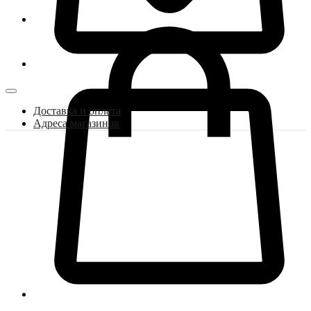
Доставка и оплата
Адреса магазинов