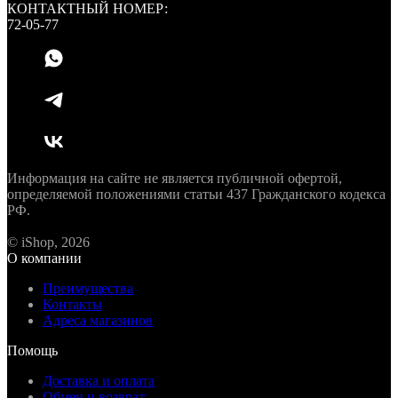
КОНТАКТНЫЙ НОМЕР:
72-05-77
Информация на сайте не является публичной офертой,
определяемой положениями статьи 437 Гражданского кодекса
РФ.
© iShop, 2026
О компании
Преимущества
Контакты
Адреса магазинов
Помощь
Доставка и оплата
Обмен и возврат