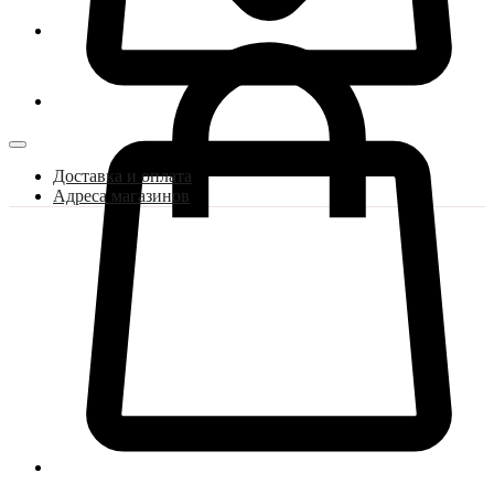
Доставка и оплата
Адреса магазинов