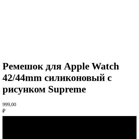
Ремешок для Apple Watch
42/44mm силиконовый с
рисунком Supreme
999,00
₽