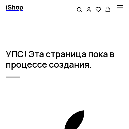
iShop
УПС! Эта страница пока в
процессе создания.