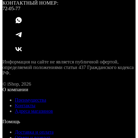
КОНТАКТНЫЙ НОМЕР:
72-05-77
Информация на сайте не является публичной офертой,
определяемой положениями статьи 437 Гражданского кодекса
РФ.
© iShop, 2026
О компании
Преимущества
Контакты
Адреса магазинов
Помощь
Доставка и оплата
Обмен и возврат