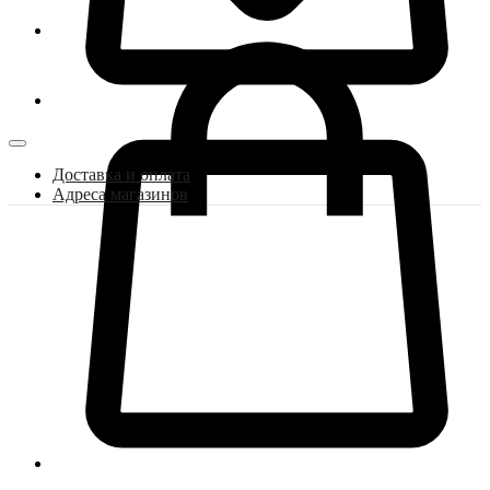
Доставка и оплата
Адреса магазинов