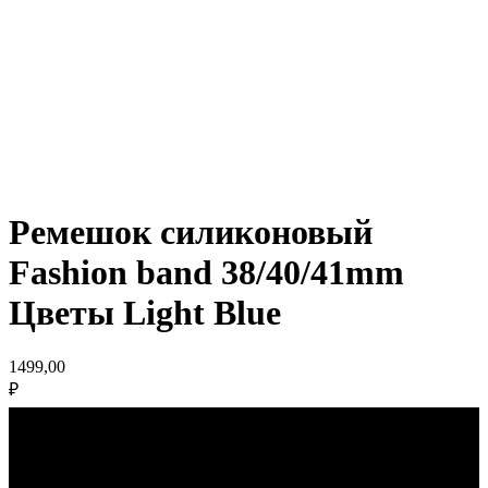
Ремешок силиконовый
Fashion band 38/40/41mm
Цветы Light Blue
1499,00
₽