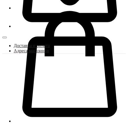
Доставка и оплата
Адреса магазинов