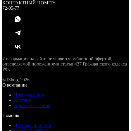
КОНТАКТНЫЙ НОМЕР:
72-05-77
Информация на сайте не является публичной офертой,
определяемой положениями статьи 437 Гражданского кодекса
РФ.
© iShop, 2026
О компании
Преимущества
Контакты
Адреса магазинов
Помощь
Доставка и оплата
Обмен и возврат