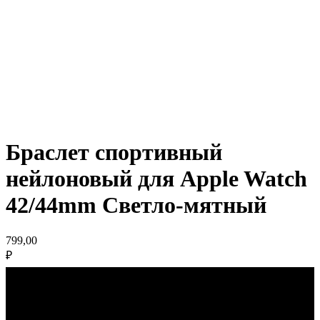
Браслет спортивный
нейлоновый для Apple Watch
42/44mm Светло-мятный
799,00
₽