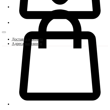
Доставка и оплата
Адреса магазинов