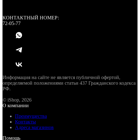
КОНТАКТНЫЙ НОМЕР:
72-05-77
Информация на сайте не является публичной офертой,
определяемой положениями статьи 437 Гражданского кодекса
РФ.
© iShop, 2026
О компании
Преимущества
Контакты
Адреса магазинов
Помощь