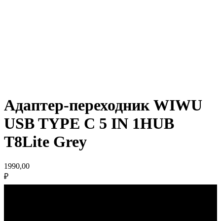
Адаптер-переходник WIWU
USB TYPE C 5 IN 1HUB
T8Lite Grey
1990,00
₽