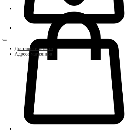
Доставка и оплата
Адреса магазинов