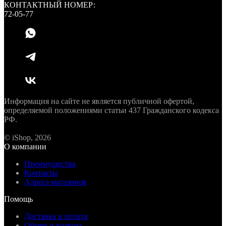
КОНТАКТНЫЙ НОМЕР:
72-05-77
Информация на сайте не является публичной офертой,
определяемой положениями статьи 437 Гражданского кодекса
РФ.
© iShop, 2026
О компании
Преимущества
Контакты
Адреса магазинов
Помощь
Доставка и оплата
Обмен и возврат