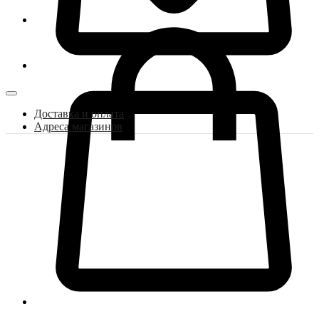
Доставка и оплата
Адреса магазинов