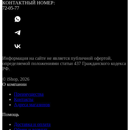
КОНТАКТНЫЙ НОМЕР:
72-05-77
Информация на сайте не является публичной офертой,
определяемой положениями статьи 437 Гражданского кодекса
РФ.
© iShop, 2026
О компании
Преимущества
Контакты
Адреса магазинов
Помощь
Доставка и оплата
Обмен и возврат